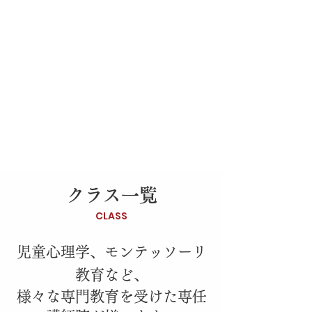
クラス一覧
CLASS
児童心理学、モンテッソーリ
教育など、
様々な専門教育を受けた専任