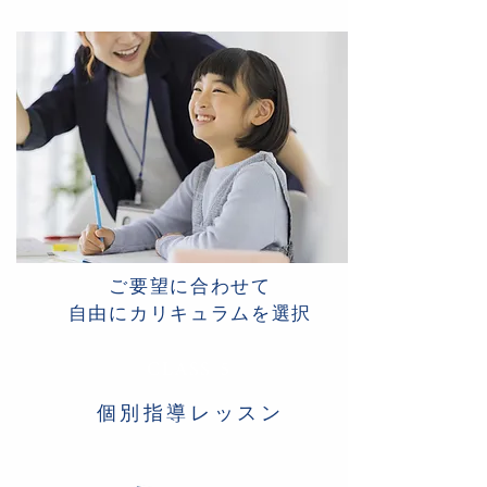
ご要望に合わせて
自由にカリキュラムを選択
CLASS 5
個別指導レッスン