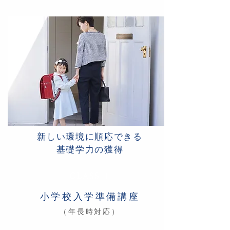
新しい環境に順応できる
基礎学力の獲得
CLASS 1
小学校入学準備講座
（年長時対応）