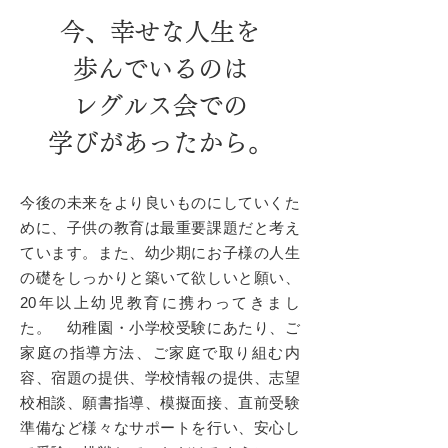
今、幸せな人生を
歩んでいるのは
レグルス会での
学びがあったから。
今後の未来をより良いものにしていくた
めに、子供の教育は最重要課題だと考え
ています。また、幼少期にお子様の人生
の礎をしっかりと築いて欲しいと願い、
20年以上幼児教育に携わってきまし
た。 幼稚園・小学校受験にあたり、ご
家庭の指導方法、ご家庭で取り組む内
容、宿題の提供、学校情報の提供、志望
校相談、願書指導、模擬面接、直前受験
準備など様々なサポートを行い、安心し