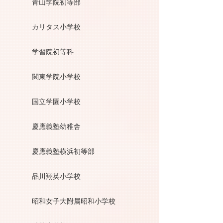
青山学院初等部
カリタス小学校
学習院初等科
関東学院小学校
国立学園小学校
慶應義塾幼稚舎
慶應義塾横浜初等部
品川翔英小学校
昭和女子大附属昭和小学校