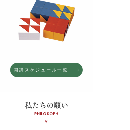
開講スケジュール一覧
私たちの願い
PHILOSOPH
Y