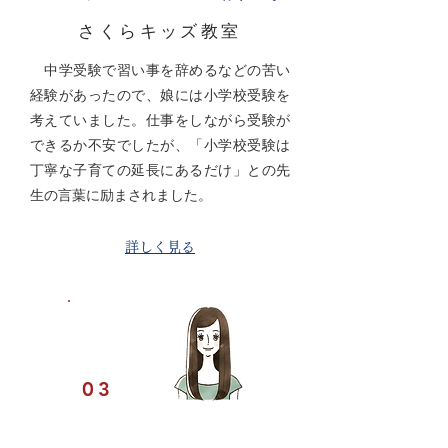
さくらキッズ教室
中学受験で習い事を辞めるなどの苦い
経験があったので、娘には小学校受験を
考えていました。仕事をしながら受験が
できるか不安でしたが、「小学校受験は
丁寧な子育ての延長にあるだけ」との先
生の言葉に励まされました。
詳しく見る
VOICE
03