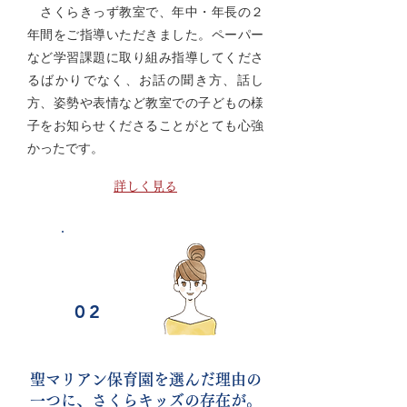
さくらきっず教室で、年中・年長の２
年間をご指導いただきました。ペーパー
など学習課題に取り組み指導してくださ
るばかりでなく、お話の聞き方、話し
方、姿勢や表情など教室での子どもの様
子をお知らせくださることがとても心強
かったです。
詳しく見る
VOICE
02
聖マリアン保育園を選んだ理由の
一つに、さくらキッズの存在が。