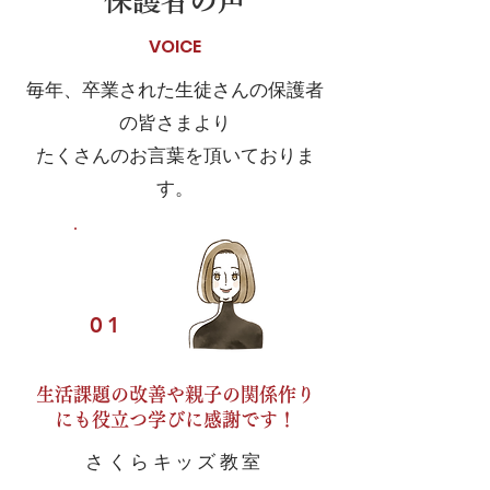
保護者の声
VOICE
毎年、卒業された生徒さんの保護者
の皆さまより
たくさんのお言葉を頂いておりま
す。
VOICE
01
生活課題の改善や親子の関係作り
にも役立つ学びに感謝です！
さくらキッズ教室