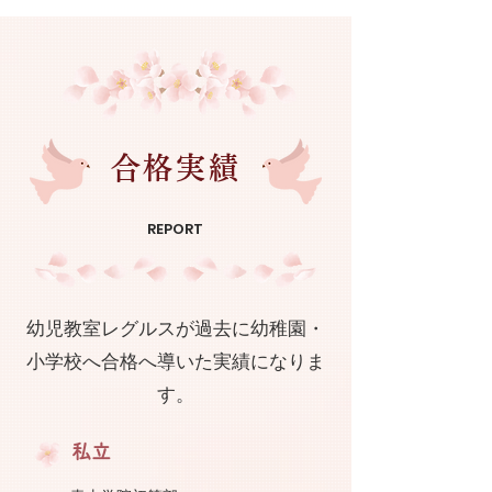
合格実績
REPORT
幼児教室レグルスが過去に幼稚園・
小学校へ合格へ導いた実績になりま
す。
私立