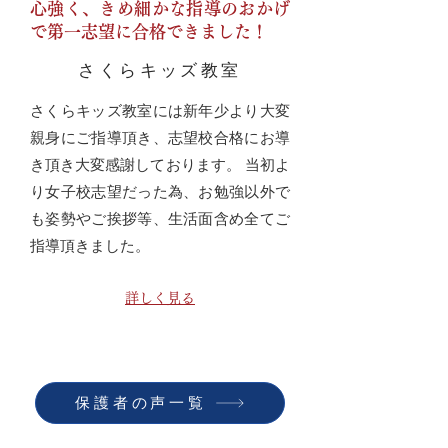
心強く、きめ細かな指導のおかげ
で第一志望に合格できました！
さくらキッズ教室
さくらキッズ教室には新年少より大変
親身にご指導頂き、志望校合格にお導
き頂き大変感謝しております。 当初よ
り女子校志望だった為、お勉強以外で
も姿勢やご挨拶等、生活面含め全てご
指導頂きました。
詳しく見る
保護者の声一覧