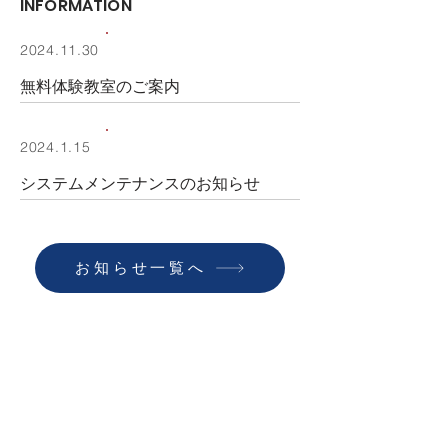
INFORMATION
お知らせ
2024.11.30
無料体験教室のご案内
お知らせ
2024.1.15
システムメンテナンスのお知らせ
お知らせ一覧へ